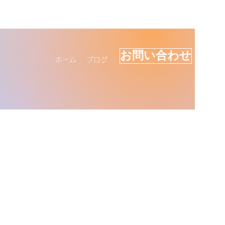
お問い合わせ
ホーム
ブログ