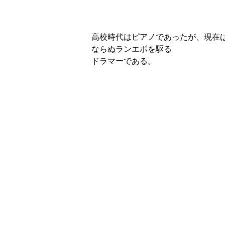
高校時代はピアノであったが、現在
ならぬランエボを駆る
ドラマーである。