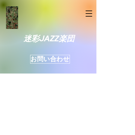
迷彩JAZZ楽団
お問い合わせ