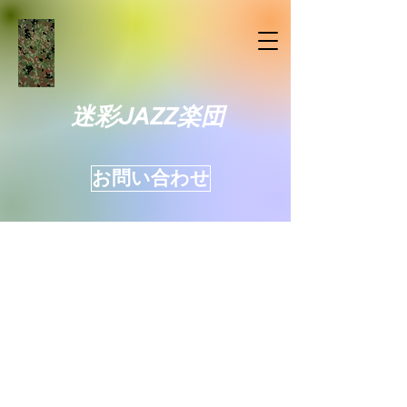
迷彩JAZZ楽団
お問い合わせ