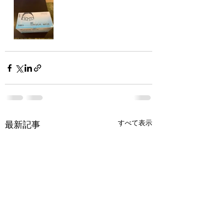
すべて表示
最新記事