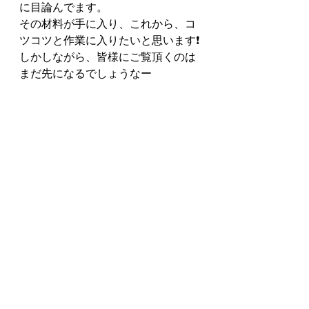
に目論んでます。
その材料が手に入り、これから、コ
ツコツと作業に入りたいと思います❗️
しかしながら、皆様にご覧頂くのは
まだ先になるでしょうなー