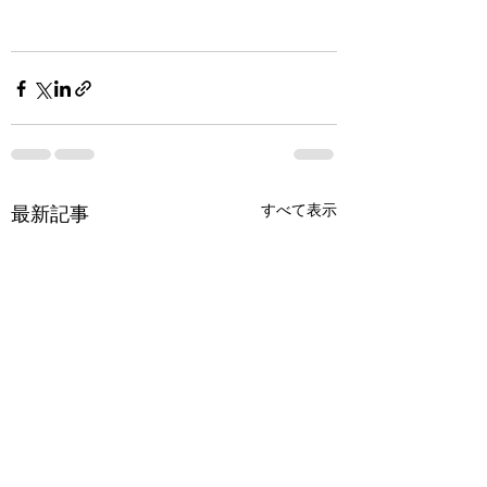
すべて表示
最新記事